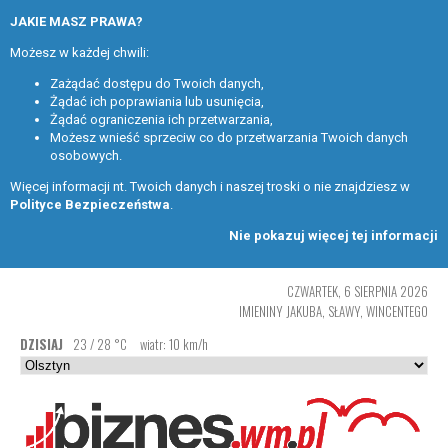
JAKIE MASZ PRAWA?
Możesz w każdej chwili:
Zażądać dostępu do Twoich danych,
Żądać ich poprawiania lub usunięcia,
Żądać ograniczenia ich przetwarzania,
Możesz wnieść sprzeciw co do przetwarzania Twoich danych
osobowych.
Więcej informacji nt. Twoich danych i naszej troski o nie znajdziesz w
Polityce Bezpieczeństwa
.
Nie pokazuj więcej tej informacji
CZWARTEK, 6 SIERPNIA 2026
IMIENINY JAKUBA, SŁAWY, WINCENTEGO
DZISIAJ
23 / 28 °C
wiatr: 10 km/h